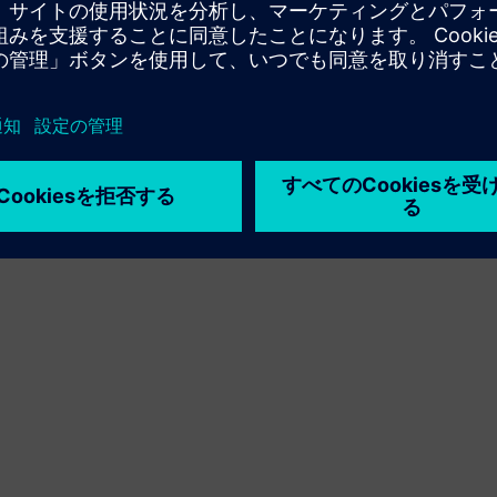
利用条件
プライバシーポリシー
Cookie