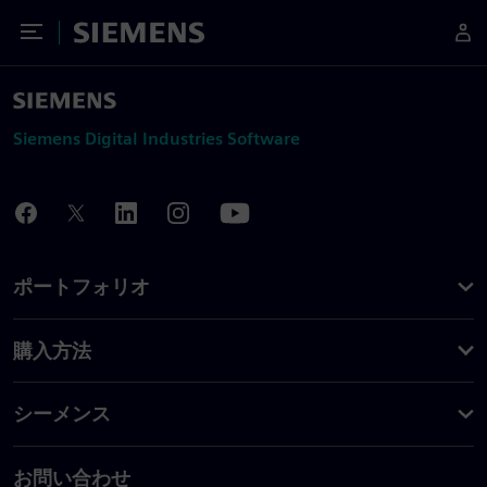
Toggle Menu
Siemens
Siemens Digital Industries Software
ポートフォリオ
購入方法
シーメンス
お問い合わせ