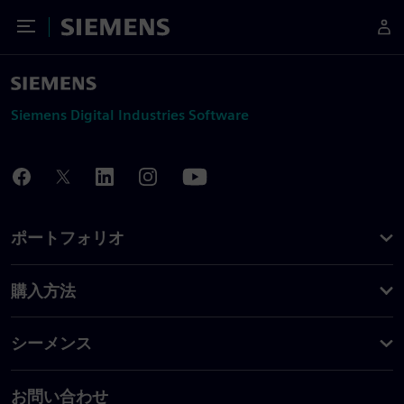
Toggle Menu
Siemens
Siemens Digital Industries Software
ポートフォリオ
購入方法
シーメンス
お問い合わせ