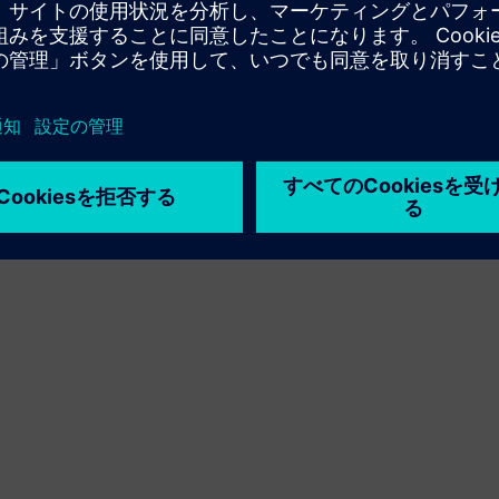
利用条件
プライバシーポリシー
Cookie