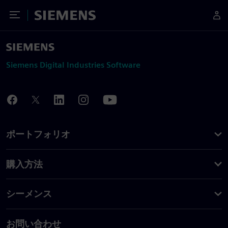
Toggle Menu
Siemens
Siemens Digital Industries Software
ポートフォリオ
購入方法
シーメンス
お問い合わせ