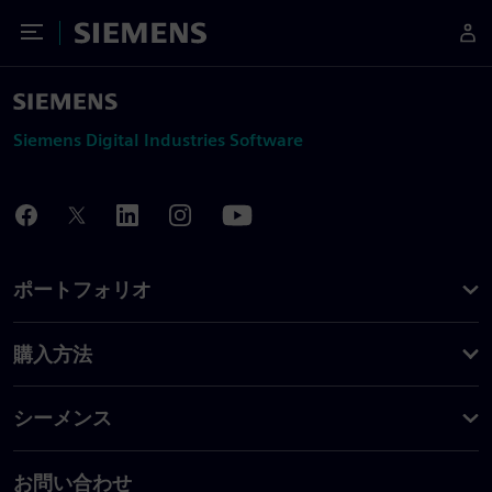
Toggle Menu
Siemens
Siemens Digital Industries Software
ポートフォリオ
購入方法
シーメンス
お問い合わせ