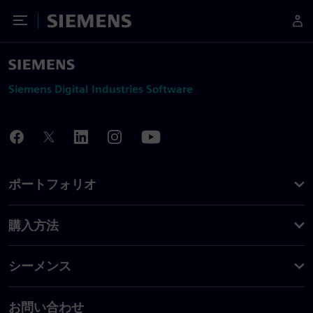
Toggle Menu
Siemens
Siemens Digital Industries Software
ポートフォリオ
購入方法
シーメンス
お問い合わせ