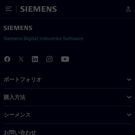
Toggle Menu
Siemens
Siemens Digital Industries Software
ポートフォリオ
購入方法
シーメンス
お問い合わせ