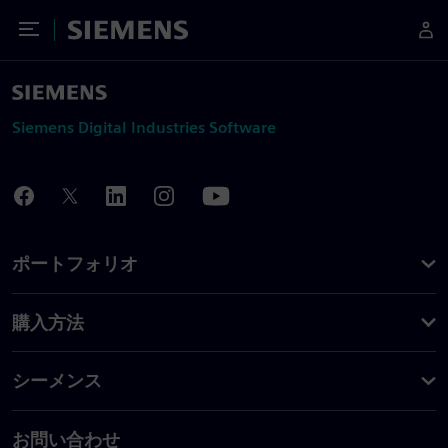
Toggle Menu
Siemens
Siemens Digital Industries Software
ポートフォリオ
購入方法
シーメンス
お問い合わせ