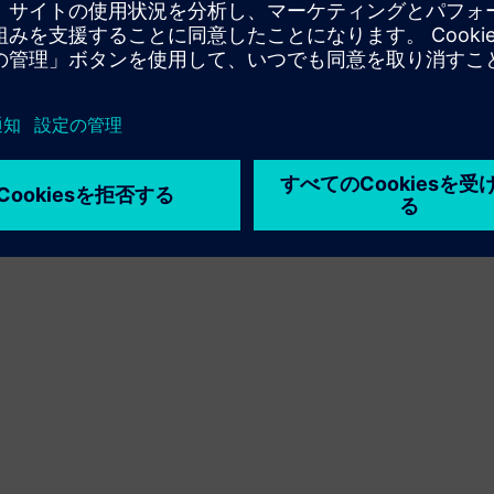
利用条件
プライバシーポリシー
Cookie