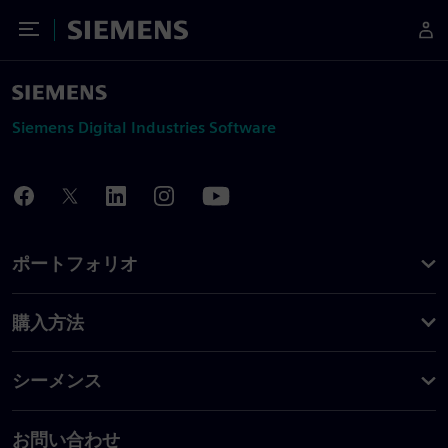
Toggle Menu
Siemens
Siemens Digital Industries Software
ポートフォリオ
購入方法
シーメンス
お問い合わせ