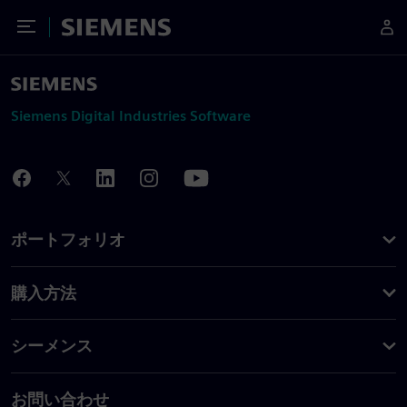
Toggle Menu
Siemens
Siemens Digital Industries Software
ポートフォリオ
購入方法
シーメンス
お問い合わせ