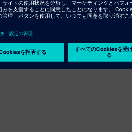
利用条件
プライバシーポリシー
Cookie