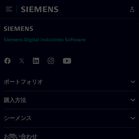
Toggle Menu
Siemens
Siemens Digital Industries Software
ポートフォリオ
購入方法
シーメンス
お問い合わせ