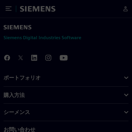
Toggle Menu
Siemens
Siemens Digital Industries Software
ポートフォリオ
購入方法
シーメンス
お問い合わせ