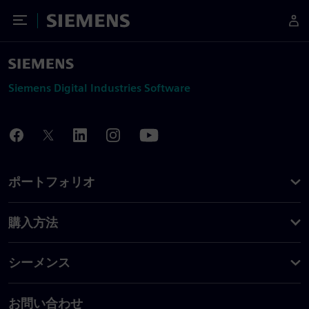
Toggle Menu
Siemens
Siemens Digital Industries Software
ポートフォリオ
購入方法
シーメンス
お問い合わせ