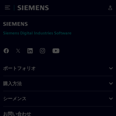
Toggle Menu
Siemens
Siemens Digital Industries Software
ポートフォリオ
購入方法
シーメンス
お問い合わせ