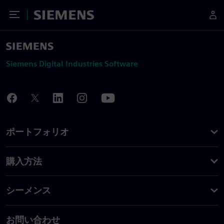
Toggle Menu
Siemens
Siemens Digital Industries Software
ポートフォリオ
購入方法
シーメンス
お問い合わせ