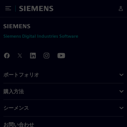
Toggle Menu
Siemens
Siemens Digital Industries Software
ポートフォリオ
購入方法
シーメンス
お問い合わせ