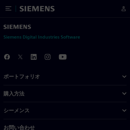
Toggle Menu
Siemens
Siemens Digital Industries Software
ポートフォリオ
購入方法
シーメンス
お問い合わせ