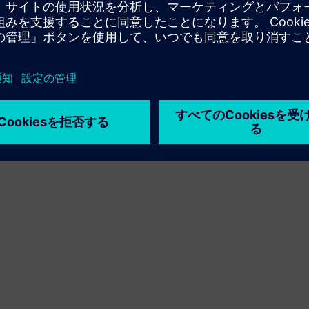
利用条件
プライバシーポリシー
Cookie