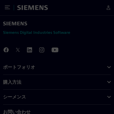
Toggle Menu
Siemens
Siemens Digital Industries Software
ポートフォリオ
購入方法
シーメンス
お問い合わせ