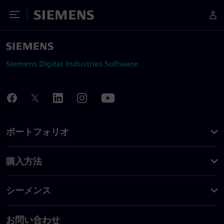
Toggle Menu
Siemens
Siemens Digital Industries Software
ポートフォリオ
購入方法
シーメンス
お問い合わせ