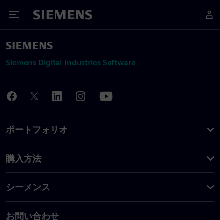
Toggle Menu
Siemens
Siemens Digital Industries Software
ポートフォリオ
購入方法
シーメンス
お問い合わせ