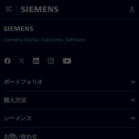
Toggle Menu
Siemens
Siemens Digital Industries Software
ポートフォリオ
購入方法
シーメンス
お問い合わせ