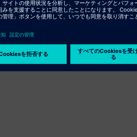
利用条件
プライバシーポリシー
Cookie