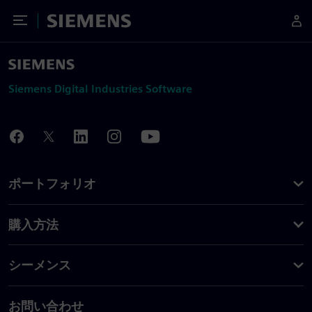
Toggle Menu
Siemens
Siemens Digital Industries Software
ポートフォリオ
購入方法
シーメンス
お問い合わせ