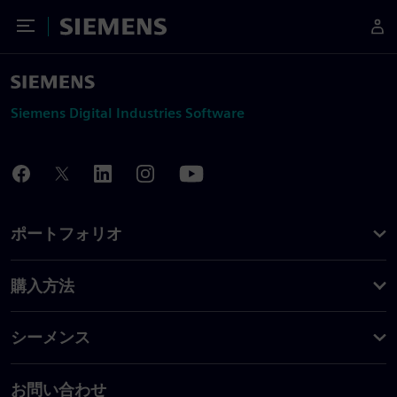
Toggle Menu
Siemens
Siemens Digital Industries Software
ポートフォリオ
購入方法
シーメンス
お問い合わせ