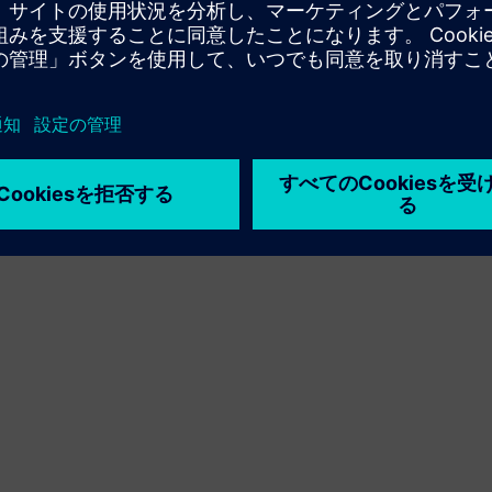
利用条件
プライバシーポリシー
Cookie