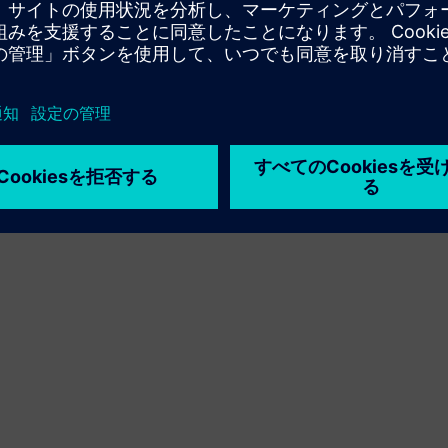
利用条件
プライバシーポリシー
Cookie