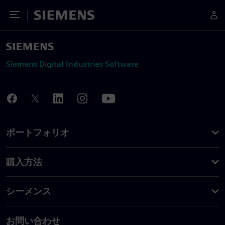
Toggle Menu
Siemens
Siemens Digital Industries Software
ポートフォリオ
購入方法
シーメンス
お問い合わせ