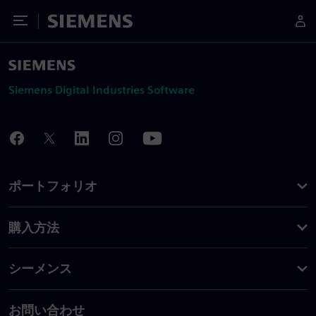
Toggle Menu
Siemens
Siemens Digital Industries Software
ポートフォリオ
購入方法
シーメンス
お問い合わせ