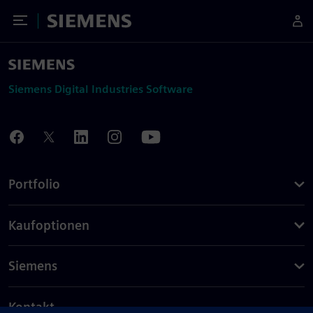
Toggle Menu
Siemens
Siemens Digital Industries Software
Portfolio
Kaufoptionen
Siemens
Kontakt